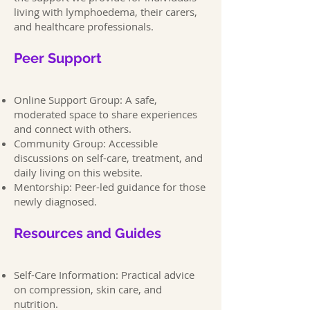
living with lymphoedema, their carers,
and healthcare professionals.
Peer Support
Online Support Group: A safe,
moderated space to share experiences
and connect with others.
Community Group: Accessible
discussions on self-care, treatment, and
daily living on this website.
Mentorship: Peer-led guidance for those
newly diagnosed.
Resources and Guides
Self-Care Information: Practical advice
on compression, skin care, and
nutrition.