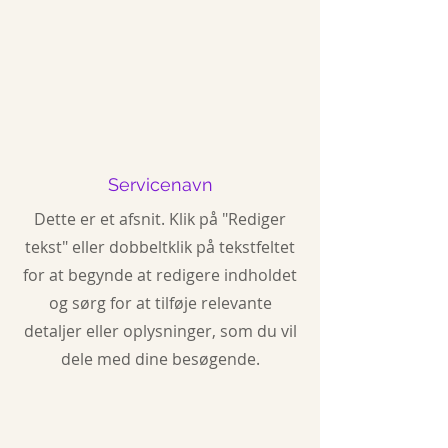
Servicenavn
Dette er et afsnit. Klik på "Rediger
tekst" eller dobbeltklik på tekstfeltet
for at begynde at redigere indholdet
og sørg for at tilføje relevante
detaljer eller oplysninger, som du vil
dele med dine besøgende.