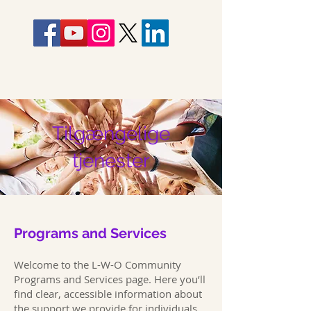
Tilgængelige
tjenester
Programs and Services
Welcome to the L-W-O Community
Programs and Services page. Here you’ll
find clear, accessible information about
the support we provide for individuals