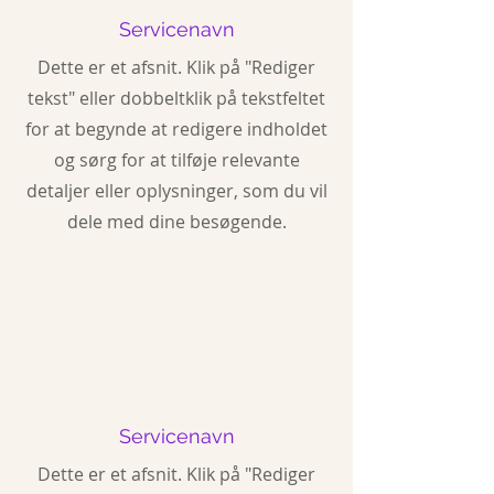
Servicenavn
Dette er et afsnit. Klik på "Rediger
tekst" eller dobbeltklik på tekstfeltet
for at begynde at redigere indholdet
og sørg for at tilføje relevante
detaljer eller oplysninger, som du vil
dele med dine besøgende.
Servicenavn
Dette er et afsnit. Klik på "Rediger