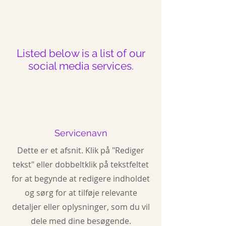
Listed below is a list of our
social media services.
Servicenavn
Dette er et afsnit. Klik på "Rediger
tekst" eller dobbeltklik på tekstfeltet
for at begynde at redigere indholdet
og sørg for at tilføje relevante
detaljer eller oplysninger, som du vil
dele med dine besøgende.