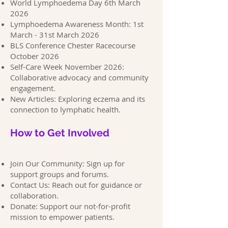
World Lymphoedema Day 6th March
2026
Lymphoedema Awareness Month: 1st
March - 31st March 2026
BLS Conference Chester Racecourse
October 2026
Self-Care Week November 2026:
Collaborative advocacy and community
engagement.
New Articles: Exploring eczema and its
connection to lymphatic health.
How to Get Involved
Join Our Community: Sign up for
support groups and forums.
Contact Us: Reach out for guidance or
collaboration.
Donate: Support our not-for-profit
mission to empower patients.