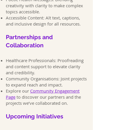
creativity with clarity to make complex
topics accessible.
Accessible Content: Alt text, captions,
and inclusive design for all resources.
Partnerships and
Collaboration
Healthcare Professionals: Proofreading
and content support to elevate clarity
and credibility.
Community Organisations: Joint projects
to expand reach and impact.
Explore our
Community Engagement
Page
to discover our partners and the
projects we’ve collaborated on.
Upcoming Initiatives