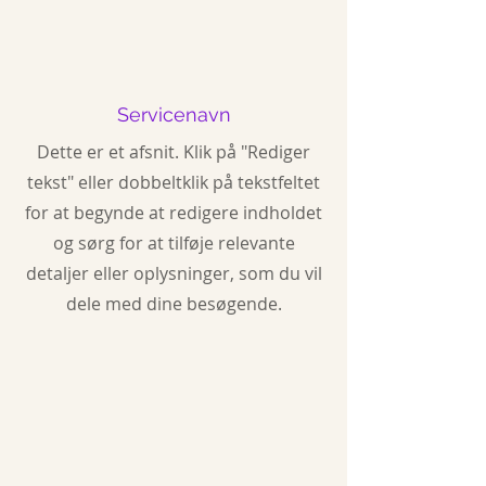
Servicenavn
Dette er et afsnit. Klik på "Rediger
tekst" eller dobbeltklik på tekstfeltet
for at begynde at redigere indholdet
og sørg for at tilføje relevante
detaljer eller oplysninger, som du vil
dele med dine besøgende.