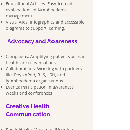
Educational Articles: Easy-to-read
explanations of lymphoedema
management.
Visual Aids: Infographics and accessible
diagrams to support learning.
Advocacy and Awareness
Campaigns: Amplifying patient voices in
healthcare conversations.
Collaborations: Working with partners
like PhysioPod, BLS, LSN, and
lymphoedema organisations.
Events: Participation in awareness
weeks and conferences.
Creative Health
Communication
Poetic Health Messages: Blending