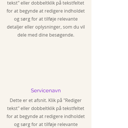
tekst" eller dobbeltklik på tekstfeltet
for at begynde at redigere indholdet
og sørg for at tilføje relevante
detaljer eller oplysninger, som du vil
dele med dine besøgende.
Servicenavn
Dette er et afsnit. Klik på "Rediger
tekst" eller dobbeltklik på tekstfeltet
for at begynde at redigere indholdet
og sørg for at tilføje relevante